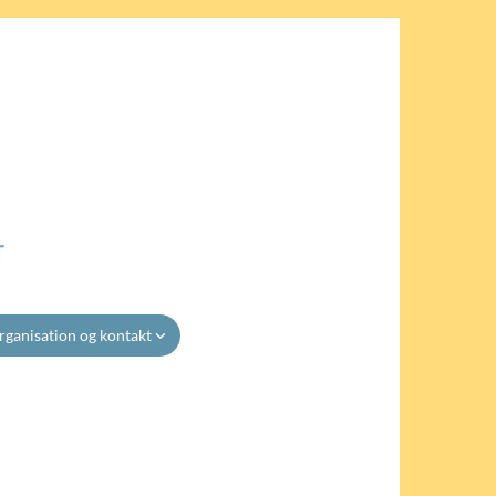
rganisation og kontakt