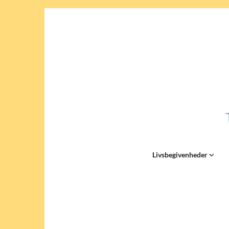
Livsbegivenheder