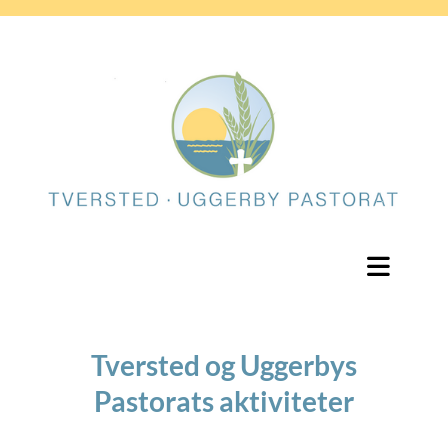
Tversted og Uggerbys
Pastorats aktiviteter