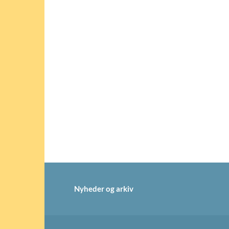
Nyheder og arkiv