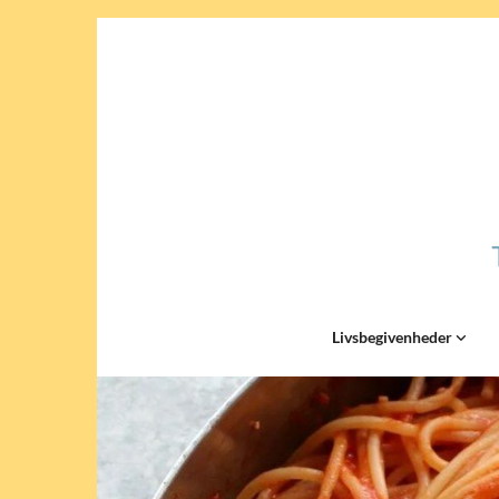
Livsbegivenheder