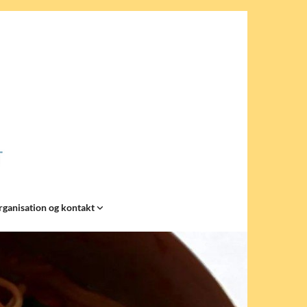
ganisation og kontakt