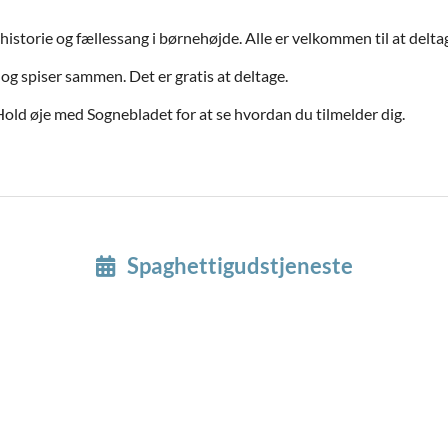
historie og fællessang i børnehøjde. Alle er velkommen til at delta
og spiser sammen. Det er gratis at deltage.
Hold øje med Sognebladet for at se hvordan du tilmelder dig.
Spaghettigudstjeneste
