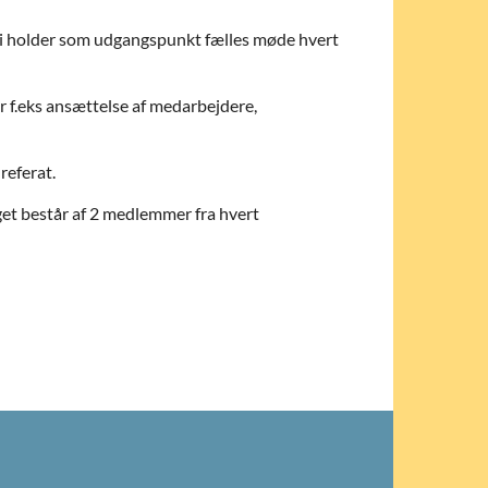
Vi holder som udgangspunkt fælles møde hvert
r f.eks ansættelse af medarbejdere,
referat.
et består af 2 medlemmer fra hvert