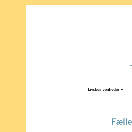
Livsbegivenheder
Fælle