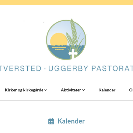
Kirker og kirkegårde
Aktiviteter
Kalender
O
Kalender
