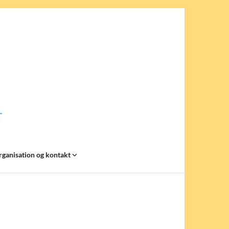
rganisation og kontakt