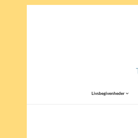
Livsbegivenheder