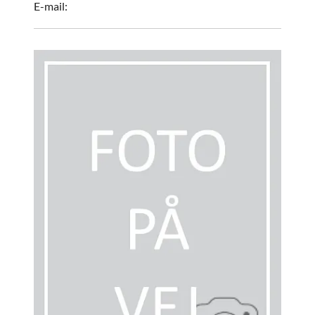
E-mail: