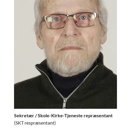
Sekretær / Skole-Kirke-Tjeneste repræsentant
(SKT respræsentant)