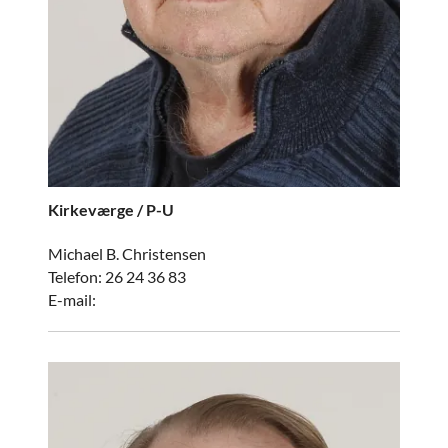
Kirkeværge / P-U
Michael B. Christensen
Telefon: 26 24 36 83
E-mail: