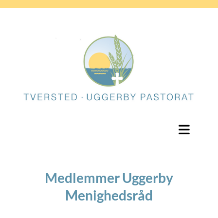
Medlemmer Uggerby
Menighedsråd