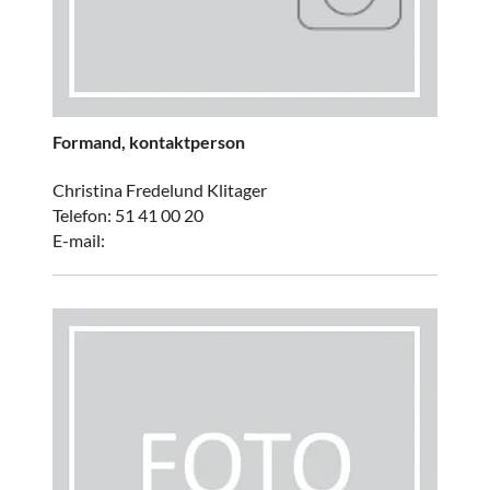
Formand, kontaktperson
Christina Fredelund Klitager
Telefon: 51 41 00 20
E-mail: