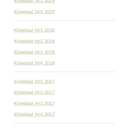
Kirkeblad_Nr3_2019
Kirkeblad_Nr4_2019
Kirkeblad_Nr1_2018
Kirkeblad_Nr2_2018
Kirkeblad_Nr3_2018
Kirkeblad_Nr4_2018
Kirkeblad_Nr1_2017
Kirkeblad_Nr2_2017
Kirkeblad_Nr3_2017
Kirkeblad_Nr4_2017