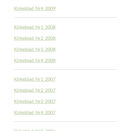
Kirkeblad_Nr4_2009
Kirkeblad_Nr1_2008
Kirkeblad_Nr2_2008
Kirkeblad_Nr3_2008
Kirkeblad_Nr4_2008
Kirkeblad_Nr1_2007
Kirkeblad_Nr2_2007
Kirkeblad_Nr3_2007
Kirkeblad_Nr4_2007
Kirkeblad_Nr1_2006