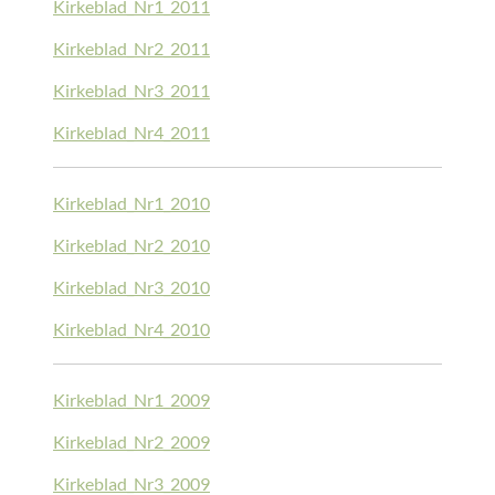
Kirkeblad_Nr1_2011
Kirkeblad_Nr2_2011
Kirkeblad_Nr3_2011
Kirkeblad_Nr4_2011
Kirkeblad_Nr1_2010
Kirkeblad_Nr2_2010
Kirkeblad_Nr3_2010
Kirkeblad_Nr4_2010
Kirkeblad_Nr1_2009
Kirkeblad_Nr2_2009
Kirkeblad_Nr3_2009