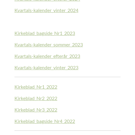
Kvartals-kalender_vinter_2024
Kirkeblad_bagside_Nr1_2023
Kvartals-kalender_sommer_2023
Kvartals-kalender_efterår_2023
Kvartals-kalender_vinter_2023
Kirkeblad_Nr1_2022
Kirkeblad_Nr2_2022
Kirkeblad_Nr3_2022
Kirkeblad_bagside_Nr4_2022