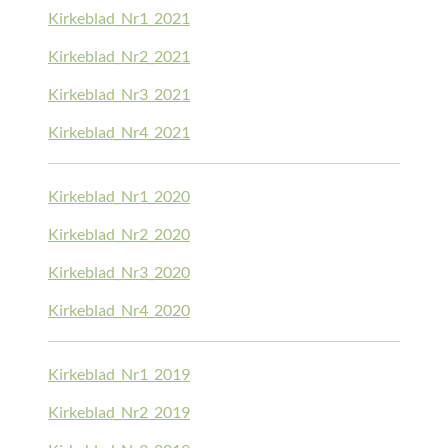
Kirkeblad_Nr1_2021
Kirkeblad_Nr2_2021
Kirkeblad_Nr3_2021
Kirkeblad_Nr4_2021
Kirkeblad_Nr1_2020
Kirkeblad_Nr2_2020
Kirkeblad_Nr3_2020
Kirkeblad_Nr4_2020
Kirkeblad_Nr1_2019
Kirkeblad_Nr2_2019