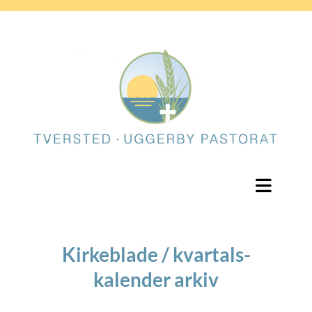
Kirkeblade / kvartals-
kalender arkiv