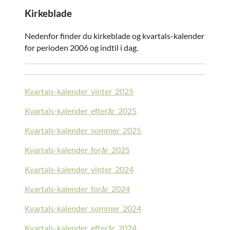
Kirkeblade
Nedenfor finder du kirkeblade og kvartals-kalender
for perioden 2006 og indtil i dag.
Kvartals-kalender_vinter_2025
Kvartals-kalender_efterår_2025
Kvartals-kalender_sommer_2025
Kvartals-kalender_forår_2025
Kvartals-kalender_vinter_2024
Kvartals-kalender_forår_2024
Kvartals-kalender_sommer_2024
Kvartals-kalender_efterår_2024