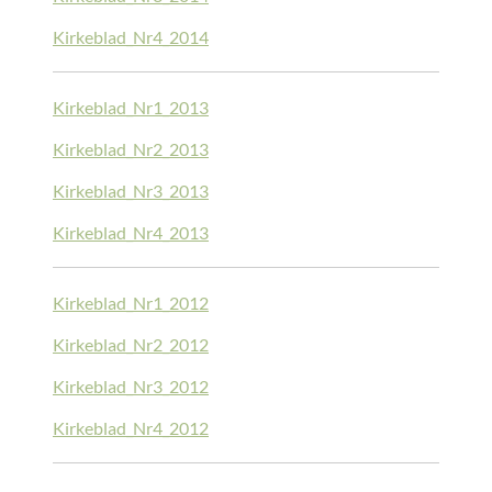
Kirkeblad_Nr4_2014
Kirkeblad_Nr1_2013
Kirkeblad_Nr2_2013
Kirkeblad_Nr3_2013
Kirkeblad_Nr4_2013
Kirkeblad_Nr1_2012
Kirkeblad_Nr2_2012
Kirkeblad_Nr3_2012
Kirkeblad_Nr4_2012