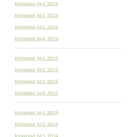
Kirkeblad_Nr1_2016
Kirkeblad_Nr2_2016
Kirkeblad_Nr3_2016
Kirkeblad_Nr4_2016
Kirkeblad_Nr1_2015
Kirkeblad_Nr2_2015
Kirkeblad_Nr3_2015
Kirkeblad_Nr4_2015
Kirkeblad_Nr1_2014
Kirkeblad_Nr2_2014
Kirkeblad_Nr3_2014