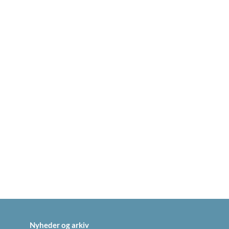
Nyheder og arkiv