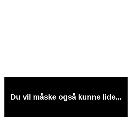
Du vil måske også kunne lide...