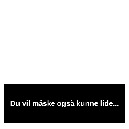
Du vil måske også kunne lide...