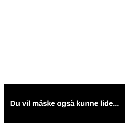
Du vil måske også kunne lide...