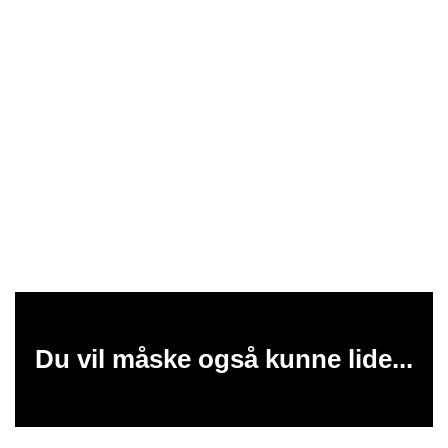
Du vil måske også kunne lide...