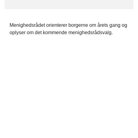
Menighedsrådet orienterer borgerne om årets gang og
oplyser om det kommende menighedsrådsvalg.