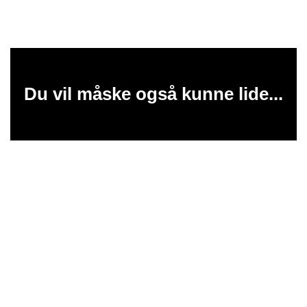
Du vil måske også kunne lide...