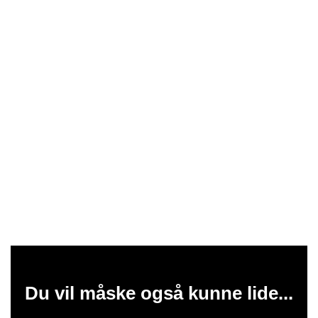
Du vil måske også kunne lide...