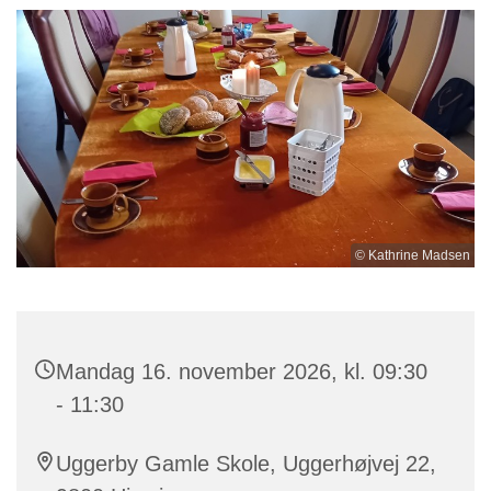
© Kathrine Madsen
Mandag 16. november 2026, kl. 09:30
- 11:30
Uggerby Gamle Skole, Uggerhøjvej 22,