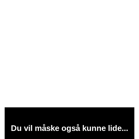
Du vil måske også kunne lide...