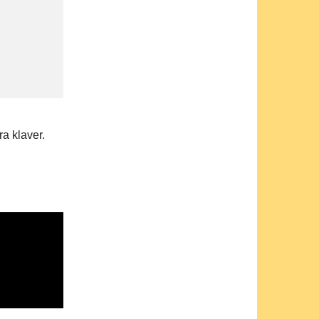
ra klaver.