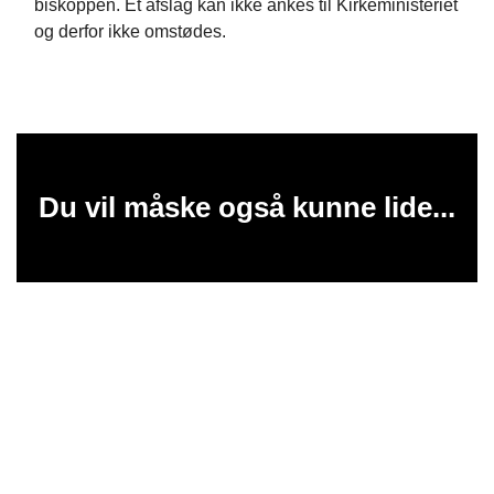
biskoppen. Et afslag kan ikke ankes til Kirkeministeriet
og derfor ikke omstødes.
Du vil måske også kunne lide...