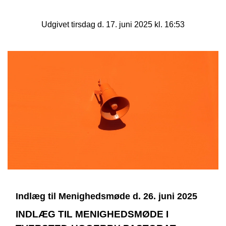
Udgivet tirsdag d. 17. juni 2025 kl. 16:53
Indlæg til Menighedsmøde d. 26. juni 2025
INDLÆG TIL MENIGHEDSMØDE I