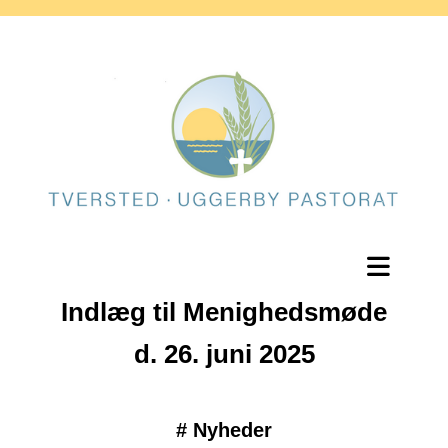
Indlæg til Menighedsmøde
d. 26. juni 2025
#
Nyheder