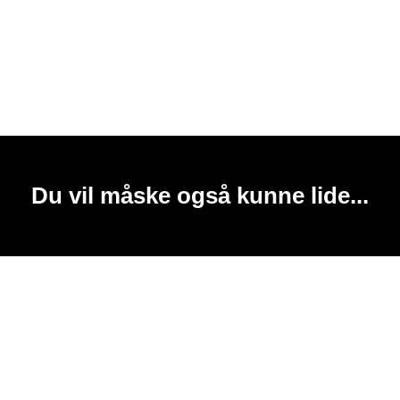
Du vil måske også kunne lide...