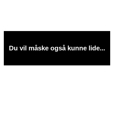
Du vil måske også kunne lide...