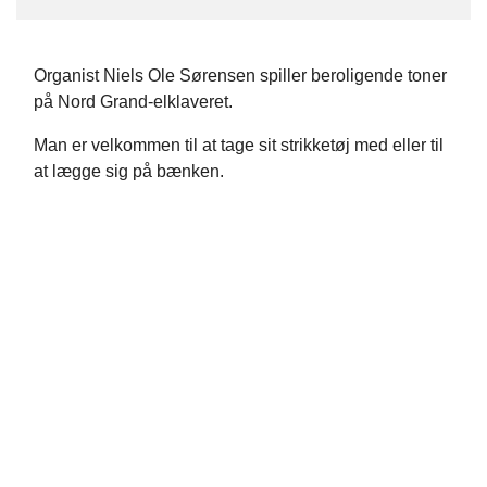
Organist Niels Ole Sørensen spiller beroligende toner
på Nord Grand-elklaveret.
Man er velkommen til at tage sit strikketøj med eller til
at lægge sig på bænken.