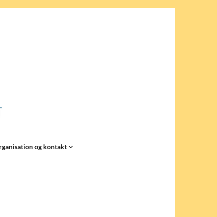
rganisation og kontakt