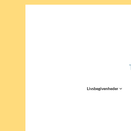
Livsbegivenheder