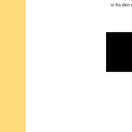
vi fra de